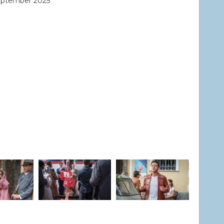
september 2025