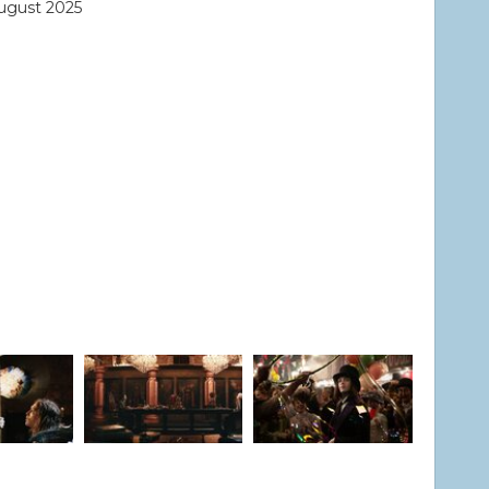
ugust 2025