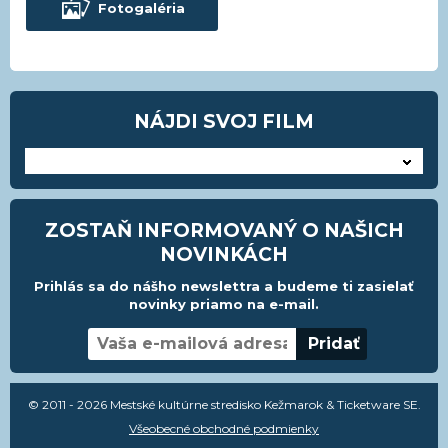
Fotogaléria
NÁJDI SVOJ FILM
---
ZOSTAŇ INFORMOVANÝ O NAŠICH
NOVINKÁCH
Prihlás sa do nášho newslettra a budeme ti zasielať
novinky priamo na e-mail.
© 2011 - 2026 Mestské kultúrne stredisko Kežmarok & Ticketware SE.
Všeobecné obchodné podmienky